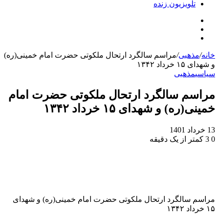
تلویزیون زنده
جستجو
تلگرام
برای
اینستاگرام
خانه
/
مذهبی
/
مراسم سالگرد ارتحال ملکوتی حضرت امام خمینی(ره)
و شهدای ۱۵ خرداد ۱۳۴۲
سیاسی
مذهبی
مراسم سالگرد ارتحال ملکوتی حضرت امام
خمینی(ره) و شهدای ۱۵ خرداد ۱۳۴۲
13 خرداد 1401
0
3
کمتر از یک دقیقه
مراسم سالگرد ارتحال ملکوتی حضرت امام خمینی(ره) و شهدای
۱۵ خرداد ۱۳۴۲