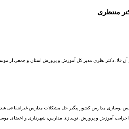
تر منتظری
و آق قلا، دکتر نظری مدیر کل آموزش و پرورش استان و جمعی از مو
رئیس نوسازی مدارس کشور پیگیر حل مشکلات مدارس غیرانتفاعی شد.
 اجرایی، آموزش و پرورش، نوسازی مدارس، شهرداری و اعضای موسسین