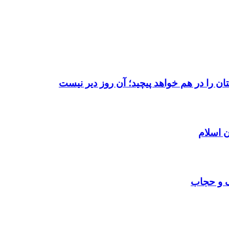
ن را در هم خواهد پیچید؛ آن روز دیر نیست
 اسلام
ف و حجاب