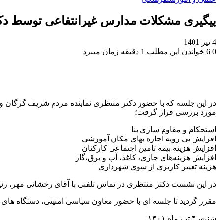
پیگیری مشکلات مدارس غیرانتفاعی توسط دک
4 تیر 1401
0
6
خواندن این مطلب 1 دقیقه زمان میبرد
در این جلسه که با حضور دکتر منتظری نماینده مردم شریف گرگان 
مورد بررسی قرار گرفت؛
استحکام و مقاوم سازی بنا
افزایش بی رویه اجاره بهای مکان آموزشی
افزایش هزینه بیمه تامین اجتماعی کارکنان
افزایش هزینه‌های جاری، کاغذ، آب و برق،گاز
هزینه تغییر کاربری از سوی شهرداری
در این نشست دکتر منتظری در تماس تلفنی با آقای رخشانی مهر، 
مقرر گردید تا جلسه ای با حضور معاون سیاسی امنیتی، دستگاه های
شنبه، ۴ تیـرماه ۱۴۰۱