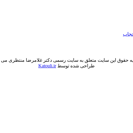
حجاب
ه حقوق این سایت متعلق به سایت رسمی دکتر غلامرضا منتظری می 
طراحی شده توسط
Katouli.ir