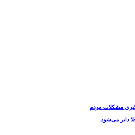
گیری مشکلات مردم
ا دایر می‌شود.