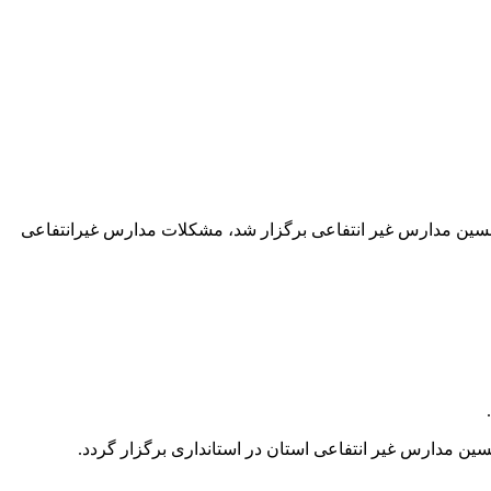
سسین مدارس غیر انتفاعی برگزار شد، مشکلات مدارس غیرانتفاعی
 مدارس غیر انتفاعی استان در استانداری برگزار گردد.