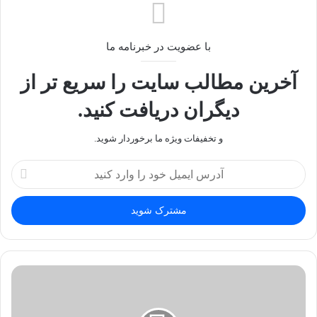
با عضویت در خبرنامه ما
آخرین مطالب سایت را سریع تر از
دیگران دریافت کنید.
و تخفیفات ویژه ما برخوردار شوید.
آدرس
ایمیل
خود
را
وارد
کنید