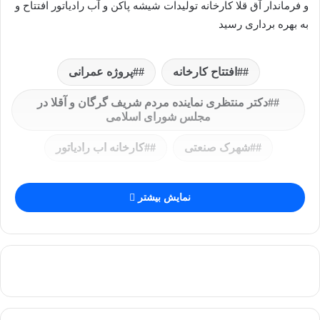
و فرماندار آق قلا کارخانه تولیدات شیشه پاکن و آب رادیاتور افتتاح و
به بهره برداری رسید
#افتتاح کارخانه
#پروژه عمرانی
#دکتر منتظری نماینده مردم شریف گرگان و آقلا در
مجلس شورای اسلامی
#شهرک صنعتی
#کارخانه اب رادیاتور
نمایش بیشتر