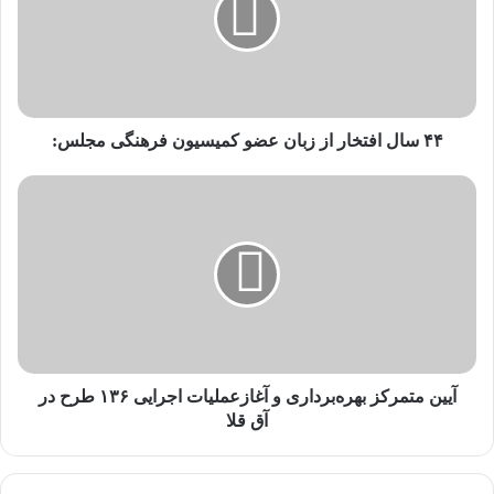
۴۴ سال افتخار از زبان عضو کمیسیون فرهنگی مجلس:
آیین متمرکز بهره‌برداری و آغازعملیات اجرایی ۱۳۶ طرح در
آق قلا