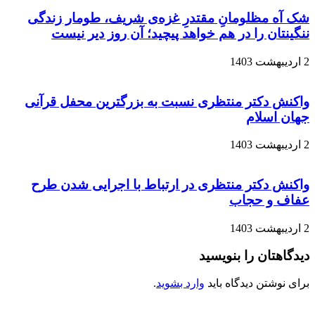
شک آه مظلومانِ مقتدرِ غزه‌ی شریف، طومار زندگی
ننگینتان را در هم خواهد پیچید؛ آن روز دیر نیست
2 اردیبهشت 1403
واکنش دکتر منتظری نسبت به بزرگترین محفل قرآنی
جهان اسلام
2 اردیبهشت 1403
واکنش دکتر منتظری در ارتباط با اجرایی شدن طرح
عفاف و حجاب
2 اردیبهشت 1403
دیدگاهتان را بنویسید
برای نوشتن دیدگاه باید
وارد بشوید
.