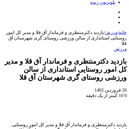
تلویزیون زنده
جستجو
تلگرام
برای
اینستاگرام
خانه
/
ورزش
/
بازدید دکترمنتظری و فرماندار آق قلا و مدیر کل امور
روستایی استانداری از سالن ورزشی روستای گری شهرستان آق
قلا
ورزش
بازدید دکترمنتظری و فرماندار آق قلا و مدیر
کل امور روستایی استانداری از سالن
ورزشی روستای گری شهرستان آق قلا
26 فروردین 1402
0
10
کمتر از یک دقیقه
بازدید دکترمنتظری و فرماندار آق قلا و مدیر کل امور روستایی