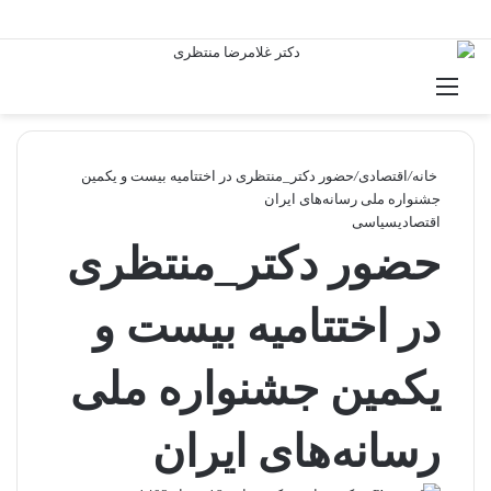
منو
خانه
/
اقتصادی
/
حضور دکتر_منتظری در اختتامیه بیست و یکمین
جشنواره ملی رسانه‌های ایران
اقتصادی
سیاسی
حضور دکتر_منتظری
در اختتامیه بیست و
یکمین جشنواره ملی
رسانه‌های ایران