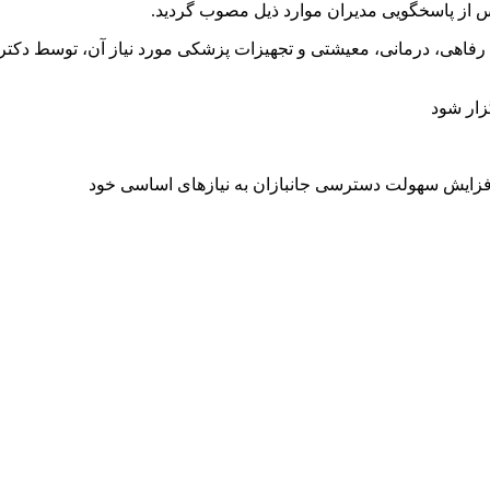
 پس از پاسخگویی مدیران موارد ذیل مصوب گردید.
 رفاهی، درمانی، معیشتی و تجهیزات پزشکی مورد نیاز آن، توسط دکتر 
زار شود
 افزایش سهولت دسترسی جانبازان به نیازهای اساسی خود