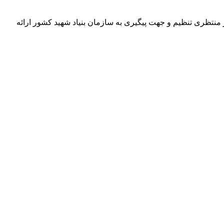
منتظری تنظیم و جهت پیگیری به سازمان بنیاد شهید کشور ارائه