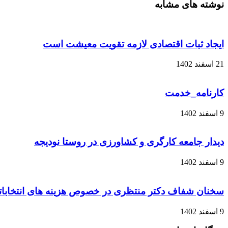
نوشته های مشابه
ایجاد ثبات اقتصادی لازمه تقویت معیشت است
21 اسفند 1402
کارنامه_خدمت
9 اسفند 1402
دیدار جامعه کارگری و کشاورزی در روستا نودیجه
9 اسفند 1402
سخنان شفاف دکتر منتظری در خصوص هزینه های انتخابات
9 اسفند 1402