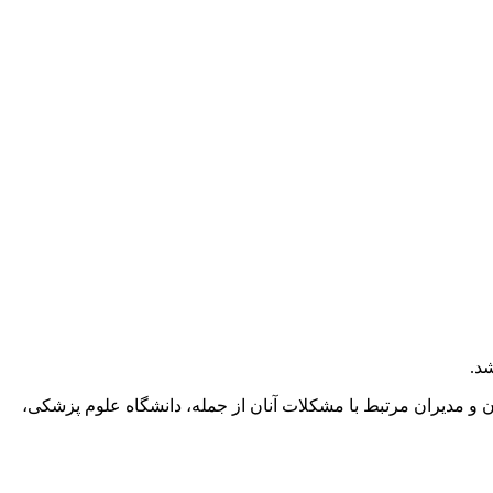
د.
 و مدیران مرتبط با مشکلات آنان از جمله، دانشگاه علوم پزشکی،