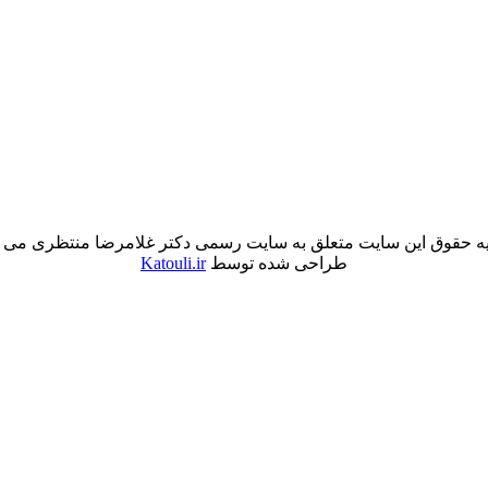
ه حقوق این سایت متعلق به سایت رسمی دکتر غلامرضا منتظری می 
طراحی شده توسط
Katouli.ir