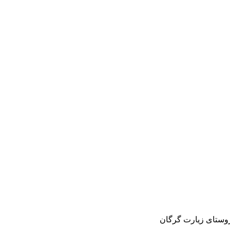
روستای زیارت گرگان