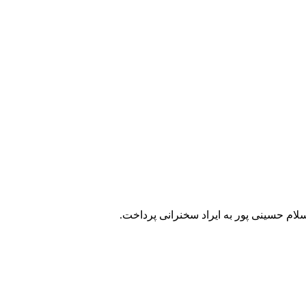
لام حسینی پور به ایراد سخنرانی پرداخت.