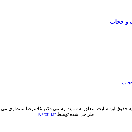
ف و حجاب
حجاب
ه حقوق این سایت متعلق به سایت رسمی دکتر غلامرضا منتظری می 
طراحی شده توسط
Katouli.ir