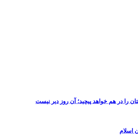
ن را در هم خواهد پیچید؛ آن روز دیر نیست
 اسلام