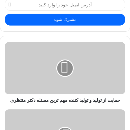
آدرس
ایمیل
خود
را
وارد
کنید
حمایت از تولید و تولید کننده مهم ترین مسئله دکتر منتظری