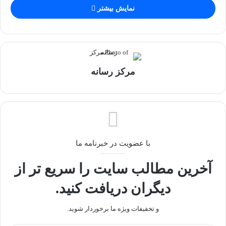
نمایش بیشتر
مرکز رسانه
با عضویت در خبرنامه ما
آخرین مطالب سایت را سریع تر از
دیگران دریافت کنید.
و تخفیفات ویژه ما برخوردار شوید.