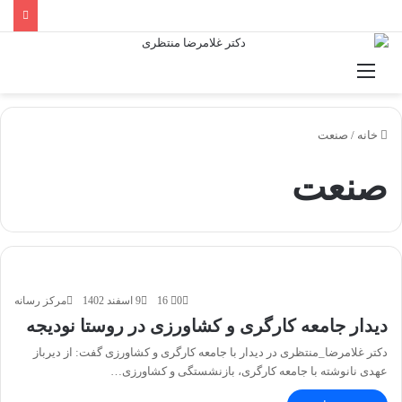
منو
خانه
/
صنعت
صنعت
0
16
9 اسفند 1402
مرکز رسانه
دیدار جامعه کارگری و کشاورزی در روستا نودیجه
دکتر غلامرضا_منتظری در دیدار با جامعه کارگری و کشاورزی گفت: از دیرباز
عهدی نانوشته با جامعه کارگری، بازنشستگی و کشاورزی…