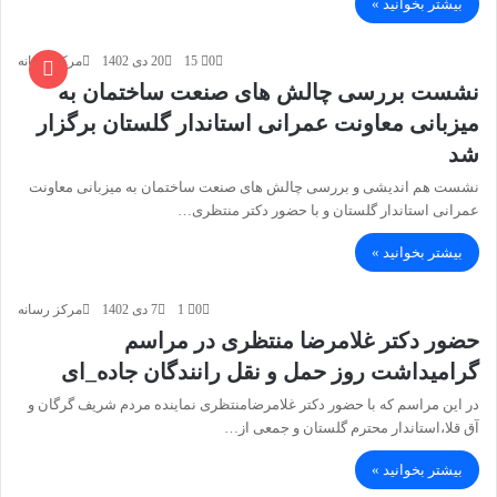
بیشتر بخوانید »
0
15
20 دی 1402
مرکز رسانه
نشست بررسی چالش های صنعت ساختمان به
میزبانی معاونت عمرانی استاندار گلستان برگزار
شد
نشست هم اندیشی و بررسی چالش های صنعت ساختمان به میزبانی معاونت
عمرانی استاندار گلستان و با حضور دکتر منتظری…
بیشتر بخوانید »
0
1
7 دی 1402
مرکز رسانه
حضور دکتر غلامرضا منتظری در مراسم
گرامیداشت روز حمل و نقل رانندگان جاده_ای
در این مراسم که با حضور دکتر غلامرضامنتظری نماینده مردم شریف گرگان و
آق قلا،استاندار محترم گلستان و جمعی از…
بیشتر بخوانید »