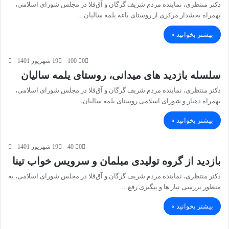
دکتر منتظری، نماینده مردم شریف گرگان و آق‌قلا در مجلس شورای اسلامی،
بهمراه بخشدار مرکزی از روستای باغه یلمه سالیان…
بیشتر بخوانید »
0
100
19 شهریور 1401
سلسله بازدید های میدانی، روستای یلمه سالیان
دکتر منتظری، نماینده مردم شریف گرگان و آق‌قلا در مجلس شورای اسلامی،
بهمراه دهیار و شورای اسلامی روستای یلمه سالیان،…
بیشتر بخوانید »
0
40
19 شهریور 1401
بازدید از گروه تولیدی مبلمان و سرویس خواب تینا
دکتر منتظری، نماینده مردم شریف گرگان و آق‌قلا در مجلس شورای اسلامی، به
منظور بررسی نیاز ها و پیگیری رفع…
بیشتر بخوانید »