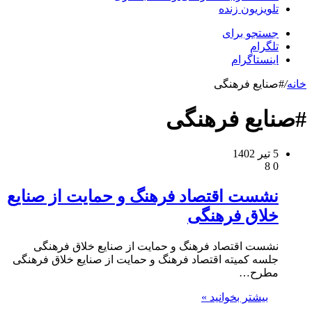
تلویزیون زنده
جستجو برای
تلگرام
اینستاگرام
خانه
/
#صنایع فرهنگی
#صنایع فرهنگی
5 تیر 1402
8
0
نشست اقتصاد فرهنگ و حمایت از صنایع
خلاق فرهنگی
نشست اقتصاد فرهنگ و حمایت از صنایع خلاق فرهنگی
جلسه کمیته اقتصاد فرهنگ و حمایت از صنایع خلاق فرهنگی
مطرح…
بیشتر بخوانید »