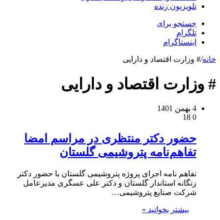
تلویزیون زنده
جستجو برای
تلگرام
اینستاگرام
خانه
/
# وزارت اقتصاد و دارایی
# وزارت اقتصاد و دارایی
4 بهمن 1401
18
0
حضور دکتر منتظری در مراسم‌ امضا
تفاهم‌نامه پتروشیمی گلستان
تفاهم نامه اجرای پروژه پتروشیمی گلستان با حضور دکتر
زنگانه استاندار گلستان و دکتر علی عسگری مدیرعامل
شرکت صنایع پتروشیمی…
بیشتر بخوانید »