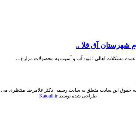
 شهرستان آق قلا ..
.عمده مشکلات اهالی ؛ نبود آب و آسیب به محصولات مزارع…
ه حقوق این سایت متعلق به سایت رسمی دکتر غلامرضا منتظری می 
طراحی شده توسط
Katouli.ir