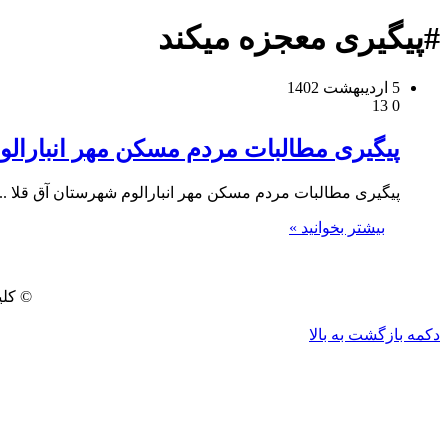
#پیگیری معجزه میکند
5 اردیبهشت 1402
13
0
پیگیری مطالبات مردم مسکن مهر انبارالوم
پیگیری مطالبات مردم مسکن مهر انبارالوم شهرستان آق قلا .
بیشتر بخوانید »
© کلی
دکمه بازگشت به بالا