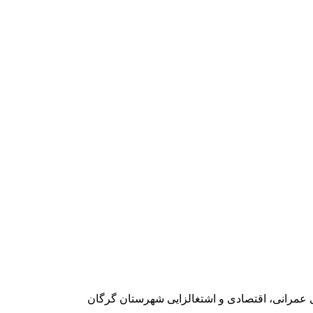
ی عمرانی، اقتصادی و اشتغالزایی شهرستان گرگان