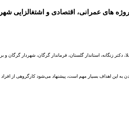
پروژه های عمرانی، اقتصادی و اشتغالزایی شه
، دکتر زنگانه، استاندار گلستان، فرماندار گرگان، شهردار گرگان و 
 به این اهداف بسیار مهم است، پیشنهاد می‌شود کارگروهی از افراد