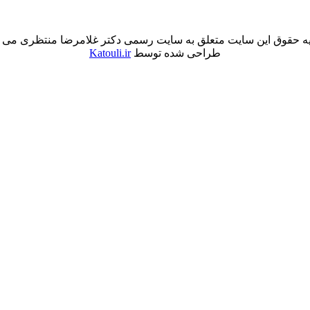
ه حقوق این سایت متعلق به سایت رسمی دکتر غلامرضا منتظری می 
طراحی شده توسط
Katouli.ir