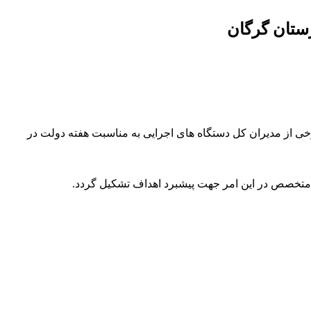
رستان گرگان
برخی از مدیران کل دستگاه های اجرایی به مناسبت هفته دولت در
 متخصص در این امر جهت پیشبرد اهداف تشکیل گردد.