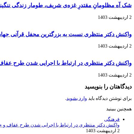
شک آه مظلومانِ مقتدرِ غزه‌ی شریف، طومار زندگی ننگینتا
2 اردیبهشت 1403
واکنش دکتر منتظری نسبت به بزرگترین محفل قرآنی جهان
2 اردیبهشت 1403
واکنش دکتر منتظری در ارتباط با اجرایی شدن طرح عفا
2 اردیبهشت 1403
دیدگاهتان را بنویسید
برای نوشتن دیدگاه باید
وارد بشوید
.
همچنین ببینید
بستن
فرهنگی
واکنش دکتر منتظری در ارتباط با اجرایی شدن طرح عفاف و 
2 اردیبهشت 1403